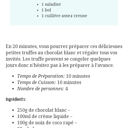
1 saladier
1 bol
1 cuillère assez creuse
En 20 minutes, vous pourrez préparer ces délicieuses
petites truffes au chocolat blanc et régaler tous vos
invités. Les truffe peuvent se congeler quelques
jours donc n’hésitez pas à les préparer à l’avance.
Temps de Préparation:
10 minutes
Temps de Cuisson:
10 minutes
Nombre de personnes:
4
Ingrédients:
250g de chocolat blanc –
100ml de crème liquide –
100g de noix de coco rapé –