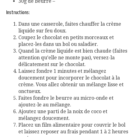
30g de beurre –
Instructions:
Dans une casserole, faites chauffer la crème
liquide sur feu doux.
Coupez le chocolat en petits morceaux et
placez-les dans un bol ou saladier.
Quand la crème liquide est bien chaude (faites
attention qu’elle ne monte pas), versez-la
délicatement sur le chocolat.
Laissez fondre 1 minutes et mélangez
doucement pour incorporer le chocolat à la
crème. Vous allez obtenir un mélange lisse et
onctueux.
Faites fondre le beurre au micro-onde et
ajoutez-le au mélange.
Ajoutez une parti de la noix de coco et
mélangez doucement.
Placez un film alimentaire pour couvrir le bol
et laissez reposer au frais pendant 1 à 2 heures