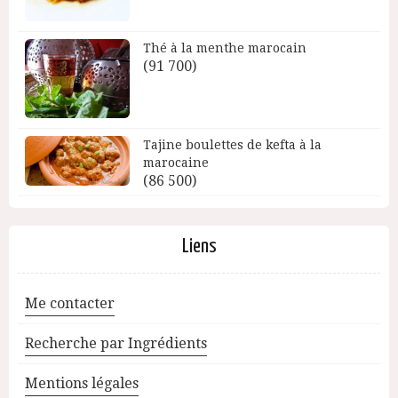
Thé à la menthe marocain
(91 700)
Tajine boulettes de kefta à la
marocaine
(86 500)
Liens
Me contacter
Recherche par Ingrédients
Mentions légales