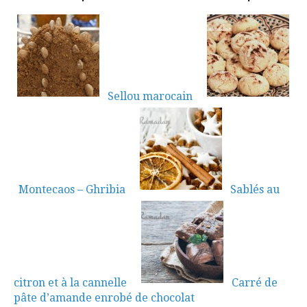
Sellou marocain
Montecaos – Ghribia
Sablés au
citron et à la cannelle
Carré de
pâte d’amande enrobé de chocolat