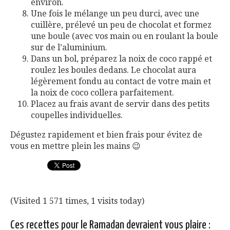
environ.
Une fois le mélange un peu durci, avec une
cuillère, prélevé un peu de chocolat et formez
une boule (avec vos main ou en roulant la boule
sur de l’aluminium.
Dans un bol, préparez la noix de coco rappé et
roulez les boules dedans. Le chocolat aura
légèrement fondu au contact de votre main et
la noix de coco collera parfaitement.
Placez au frais avant de servir dans des petits
coupelles individuelles.
Dégustez rapidement et bien frais pour évitez de
vous en mettre plein les mains 😉
(Visited 1 571 times, 1 visits today)
Ces recettes pour le Ramadan devraient vous plaire :