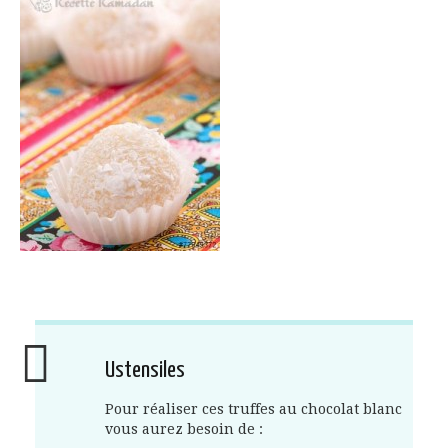
Ustensiles
Pour réaliser ces truffes au chocolat blanc
vous aurez besoin de :