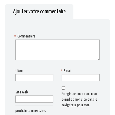
Ajouter votre commentaire
*
Commentaire
*
Nom
*
E-mail
Site web
Enregistrer mon nom, mon
e-mail et mon site dans le
navigateur pour mon
prochain commentaire.