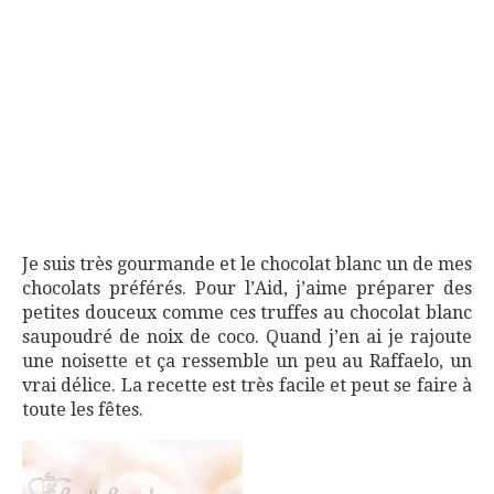
Je suis très gourmande et le chocolat blanc un de mes
chocolats préférés. Pour l’Aid, j’aime préparer des
petites douceux comme ces truffes au chocolat blanc
saupoudré de noix de coco. Quand j’en ai je rajoute
une noisette et ça ressemble un peu au Raffaelo, un
vrai délice. La recette est très facile et peut se faire à
toute les fêtes.