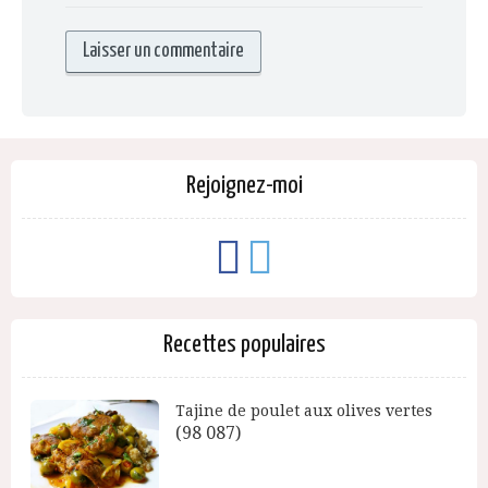
Rejoignez-moi
Recettes populaires
Tajine de poulet aux olives vertes
(98 087)