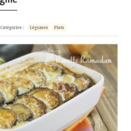
Catégories :
Légumes
Plats