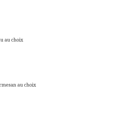
u au choix
rmesan au choix