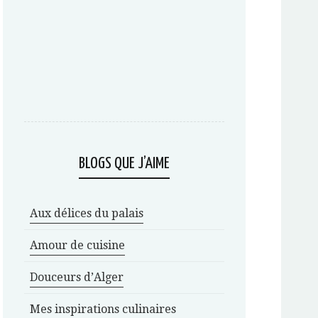
BLOGS QUE J’AIME
Aux délices du palais
Amour de cuisine
Douceurs d’Alger
Mes inspirations culinaires