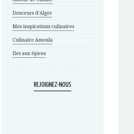
Douceurs d’Alger
Mes inspirations culinaires
Culinaire Amoula
Iles aux épices
REJOIGNEZ-NOUS