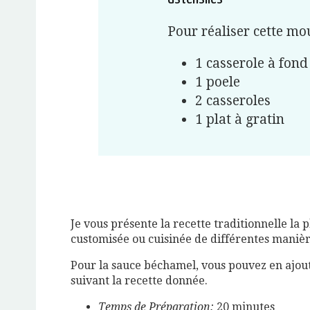
Pour réaliser cette mo
1 casserole à fond
1 poele
2 casseroles
1 plat à gratin
Je vous présente la recette traditionnelle la
customisée ou cuisinée de différentes manièr
Pour la sauce béchamel, vous pouvez en ajout
suivant la recette donnée.
Temps de Préparation:
20 minutes