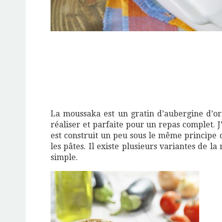
La moussaka est un gratin d’aubergine d’ori
réaliser et parfaite pour un repas complet. 
est construit un peu sous le même principe 
les pâtes. Il existe plusieurs variantes de l
simple.