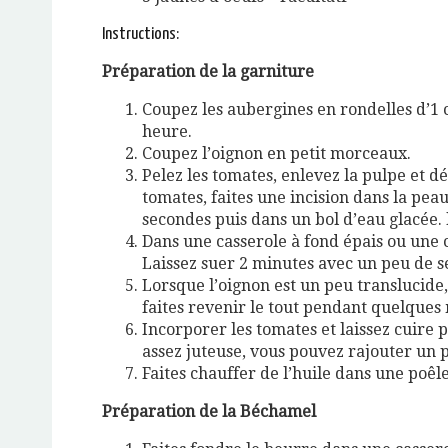
Instructions:
Préparation de la garniture
Coupez les aubergines en rondelles d’1 c
heure.
Coupez l’oignon en petit morceaux.
Pelez les tomates, enlevez la pulpe et d
tomates, faites une incision dans la pea
secondes puis dans un bol d’eau glacée. 
Dans une casserole à fond épais ou une co
Laissez suer 2 minutes avec un peu de se
Lorsque l’oignon est un peu translucide, 
faites revenir le tout pendant quelques
Incorporer les tomates et laissez cuire 
assez juteuse, vous pouvez rajouter un p
Faites chauffer de l’huile dans une poêle
Préparation de la Béchamel