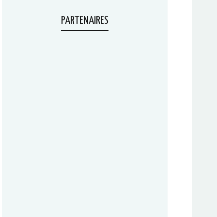
PARTENAIRES