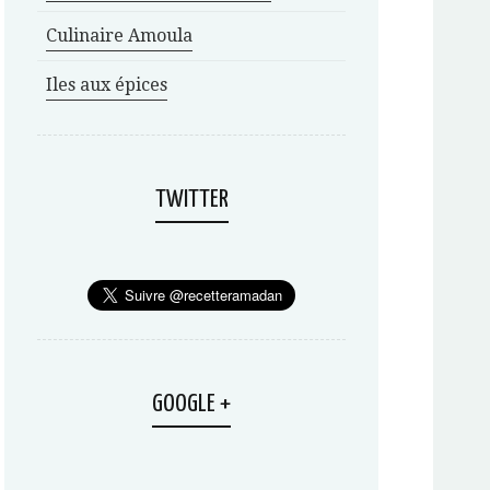
Culinaire Amoula
Iles aux épices
TWITTER
GOOGLE +