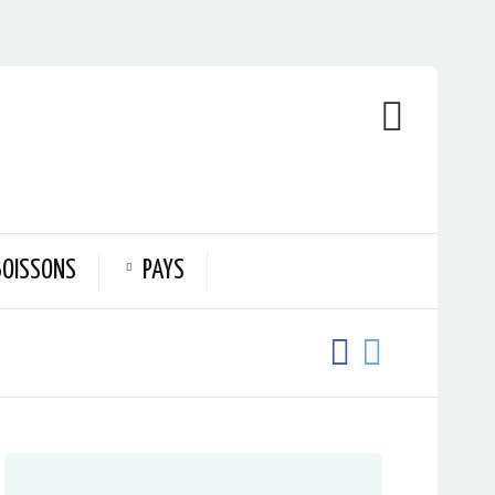
BOISSONS
PAYS