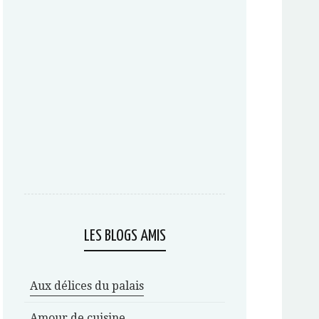
LES BLOGS AMIS
Aux délices du palais
Amour de cuisine