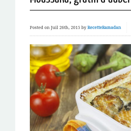
Posted on
Juil 26th, 2015
by
RecetteRamadan