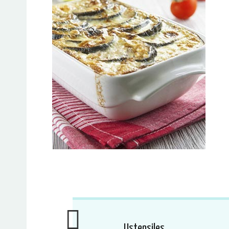
Ustensiles