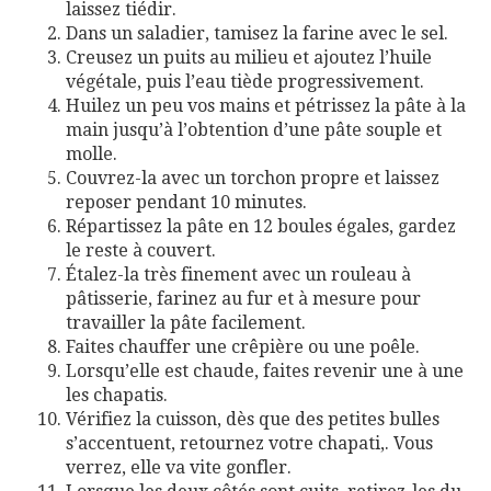
laissez tiédir.
Dans un saladier, tamisez la farine avec le sel.
Creusez un puits au milieu et ajoutez l’huile
végétale, puis l’eau tiède progressivement.
Huilez un peu vos mains et pétrissez la pâte à la
main jusqu’à l’obtention d’une pâte souple et
molle.
Couvrez-la avec un torchon propre et laissez
reposer pendant 10 minutes.
Répartissez la pâte en 12 boules égales, gardez
le reste à couvert.
Étalez-la très finement avec un rouleau à
pâtisserie, farinez au fur et à mesure pour
travailler la pâte facilement.
Faites chauffer une crêpière ou une poêle.
Lorsqu’elle est chaude, faites revenir une à une
les chapatis.
Vérifiez la cuisson, dès que des petites bulles
s’accentuent, retournez votre chapati,. Vous
verrez, elle va vite gonfler.