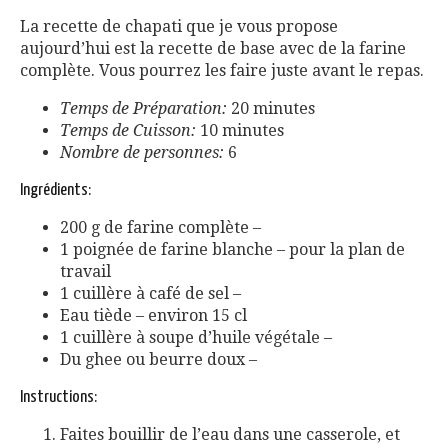
La recette de chapati que je vous propose
aujourd’hui est la recette de base avec de la farine
complète. Vous pourrez les faire juste avant le repas.
Temps de Préparation:
20 minutes
Temps de Cuisson:
10 minutes
Nombre de personnes:
6
Ingrédients:
200 g de farine complète –
1 poignée de farine blanche – pour la plan de
travail
1 cuillère à café de sel –
Eau tiède – environ 15 cl
1 cuillère à soupe d’huile végétale –
Du ghee ou beurre doux –
Instructions:
Faites bouillir de l’eau dans une casserole, et