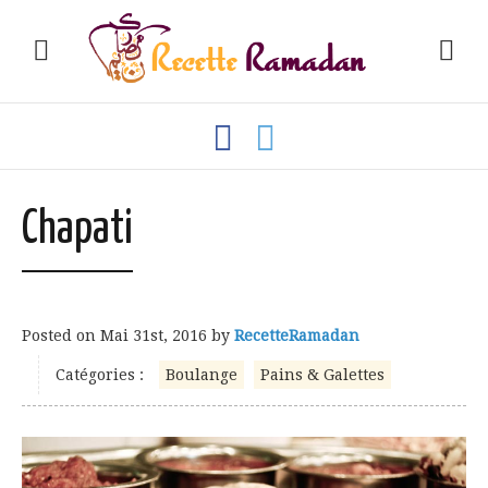
Chapati
Posted on
Mai 31st, 2016
by
RecetteRamadan
Catégories :
Boulange
Pains & Galettes