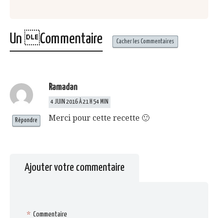
Un Commentaire
Cacher les Commentaires
Ramadan
4 JUIN 2016 À 21 H 54 MIN
Merci pour cette recette 🙂
Répondre
Ajouter votre commentaire
*
Commentaire