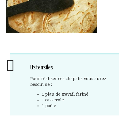
Ustensiles
Pour réaliser ces chapatis vous aurez
besoin de :
1 plan de travail fariné
1 casserole
1 poêle