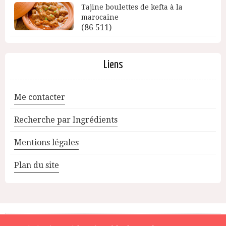
Tajine boulettes de kefta à la
marocaine
(86 511)
Liens
Me contacter
Recherche par Ingrédients
Mentions légales
Plan du site