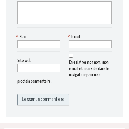
*
Nom
*
E-mail
Site web
Enregistrer mon nom, mon
e-mail et mon site dans le
navigateur pour mon
prochain commentaire.