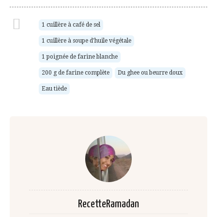
1 cuillère à café de sel
1 cuillère à soupe d'huile végétale
1 poignée de farine blanche
200 g de farine complète
Du ghee ou beurre doux
Eau tiède
RecetteRamadan