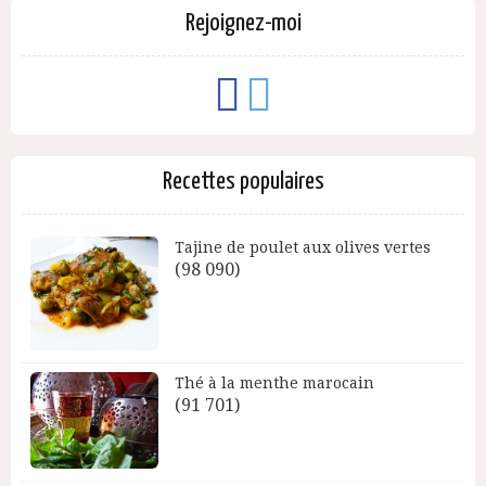
Rejoignez-moi
Recettes populaires
Tajine de poulet aux olives vertes
(98 090)
Thé à la menthe marocain
(91 701)