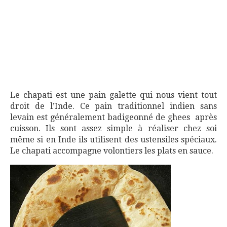
Le chapati est une pain galette qui nous vient tout
droit de l’Inde. Ce pain traditionnel indien sans
levain est généralement badigeonné de ghees après
cuisson. Ils sont assez simple à réaliser chez soi
même si en Inde ils utilisent des ustensiles spéciaux.
Le chapati accompagne volontiers les plats en sauce.