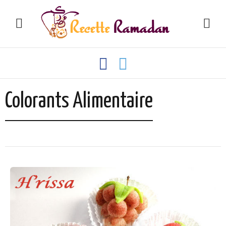
Colorants Alimentaire