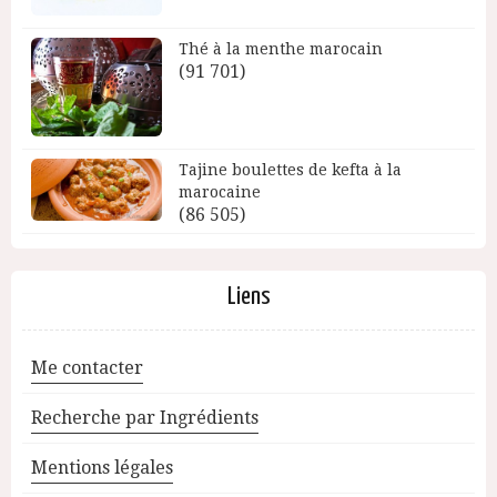
Thé à la menthe marocain
(91 701)
Tajine boulettes de kefta à la
marocaine
(86 505)
Liens
Me contacter
Recherche par Ingrédients
Mentions légales