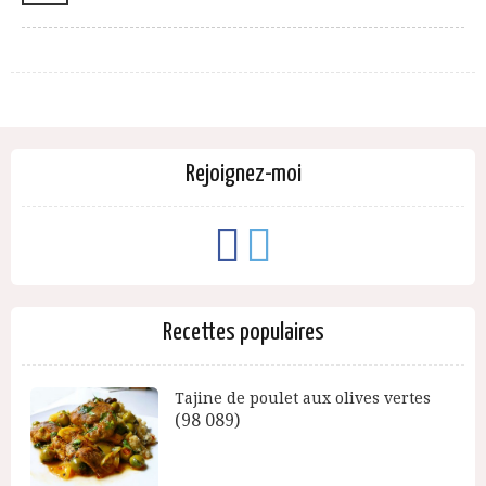
Rejoignez-moi
Recettes populaires
Tajine de poulet aux olives vertes
(98 089)