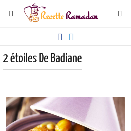
2 étoiles De Badiane