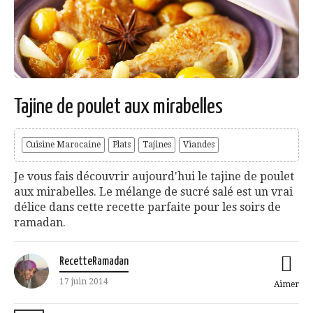
Tajine de poulet aux mirabelles
Cuisine Marocaine
Plats
Tajines
Viandes
Je vous fais découvrir aujourd'hui le tajine de poulet
aux mirabelles. Le mélange de sucré salé est un vrai
délice dans cette recette parfaite pour les soirs de
ramadan.
RecetteRamadan
17 juin 2014
Aimer