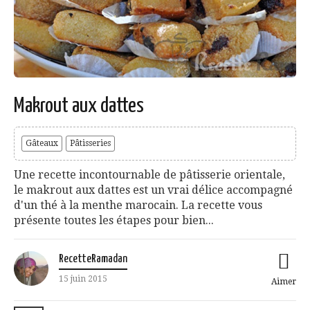
Makrout aux dattes
Gâteaux
Pâtisseries
Une recette incontournable de pâtisserie orientale,
le makrout aux dattes est un vrai délice accompagné
d'un thé à la menthe marocain. La recette vous
présente toutes les étapes pour bien...
RecetteRamadan
15 juin 2015
Aimer