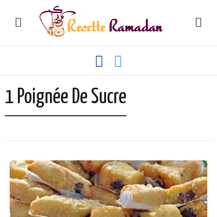
1 Poignée De Sucre