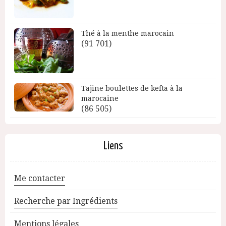
Thé à la menthe marocain
(91 701)
Tajine boulettes de kefta à la
marocaine
(86 505)
Liens
Me contacter
Recherche par Ingrédients
Mentions légales