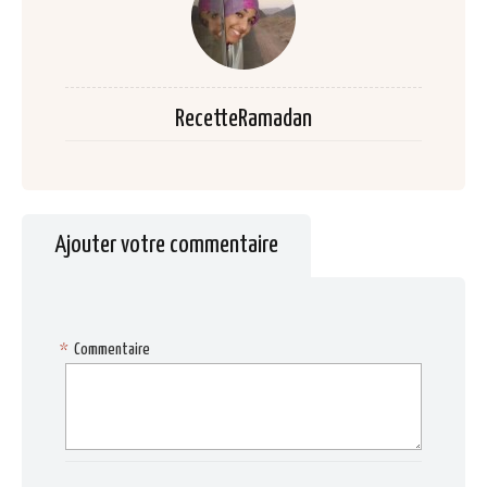
RecetteRamadan
Ajouter votre commentaire
*
Commentaire