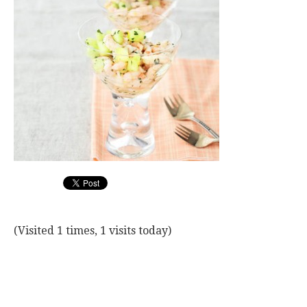
(Visited 1 times, 1 visits today)