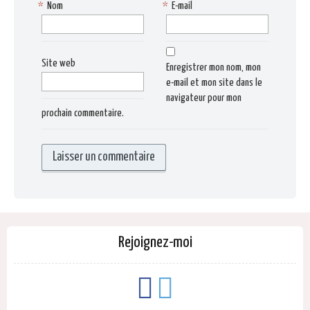
*
Nom
*
E-mail
Site web
Enregistrer mon nom, mon
e-mail et mon site dans le
navigateur pour mon
prochain commentaire.
Rejoignez-moi