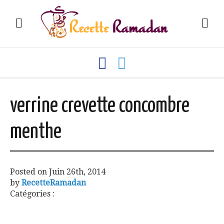
verrine crevette concombre
menthe
Posted on
Juin 26th, 2014
by
RecetteRamadan
Catégories :