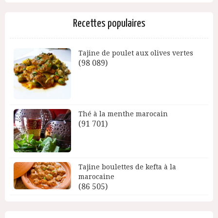
Recettes populaires
Tajine de poulet aux olives vertes
(98 089)
Thé à la menthe marocain
(91 701)
Tajine boulettes de kefta à la
marocaine
(86 505)