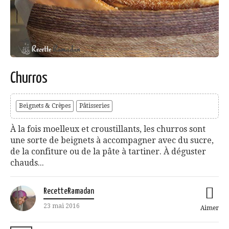
Churros
Beignets & Crèpes
Pâtisseries
À la fois moelleux et croustillants, les churros sont
une sorte de beignets à accompagner avec du sucre,
de la confiture ou de la pâte à tartiner. À déguster
chauds...
RecetteRamadan
23 mai 2016
Aimer