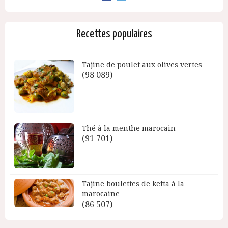
Recettes populaires
Tajine de poulet aux olives vertes
(98 089)
Thé à la menthe marocain
(91 701)
Tajine boulettes de kefta à la
marocaine
(86 507)