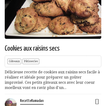
Cookies aux raisins secs
Gâteaux
Pâtisseries
Délicieuse recette de cookies aux raisins secs facile à
réaliser et idéale pour préparer un goûter
improvisé. Ces petits gâteaux secs avec leur coeur
moelleux vont en ravir plus d'un...
RecetteRamadan