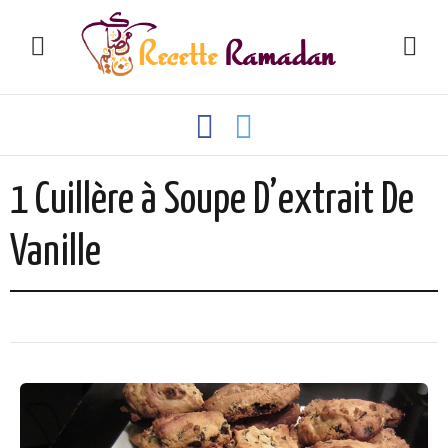
1 Cuillère à Soupe D’extrait De
Vanille