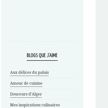
BLOGS QUE J’AIME
Aux délices du palais
Amour de cuisine
Douceurs d’Alger
Mes inspirations culinaires