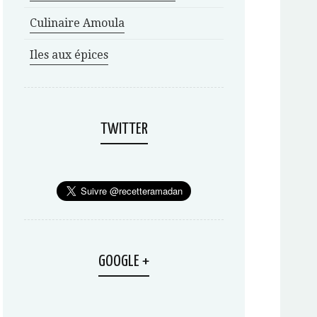
Culinaire Amoula
Iles aux épices
TWITTER
GOOGLE +