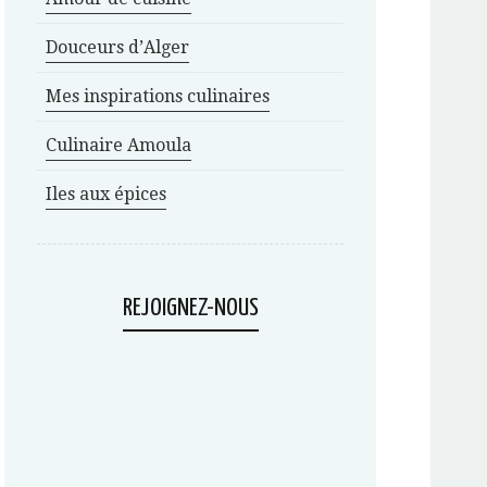
Douceurs d’Alger
Mes inspirations culinaires
Culinaire Amoula
Iles aux épices
REJOIGNEZ-NOUS