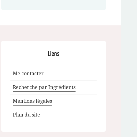
Liens
Me contacter
Recherche par Ingrédients
Mentions légales
Plan du site