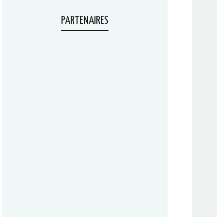
PARTENAIRES