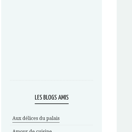
LES BLOGS AMIS
Aux délices du palais
Amour de cuisine