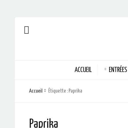
ACCUEIL
ENTRÉES
Accueil
Étiquette :
Paprika
Paprika