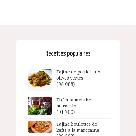
Recettes populaires
Tajine de poulet aux
olives vertes
(98 088)
Thé à la menthe
marocain
(91 700)
Tajine boulettes de
kefta à la marocaine