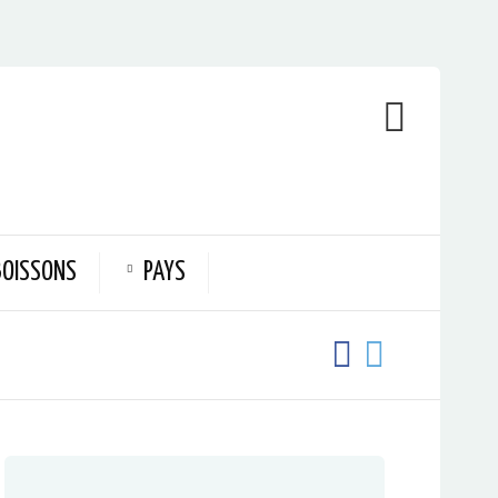
BOISSONS
PAYS