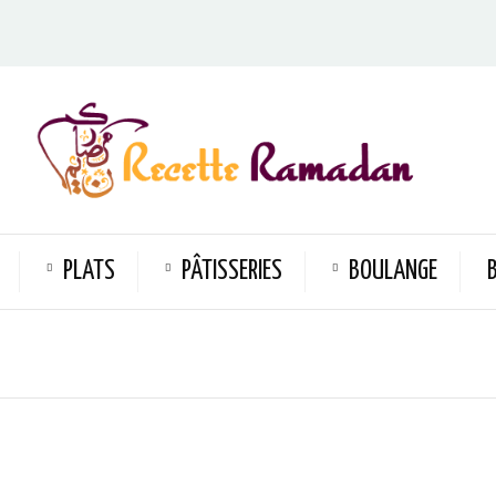
PLATS
PÂTISSERIES
BOULANGE