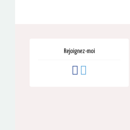
Rejoignez-moi