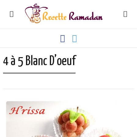
4 à 5 Blanc D’oeuf