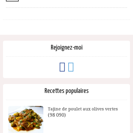
Rejoignez-moi
Recettes populaires
Tajine de poulet aux olives vertes
(98 090)