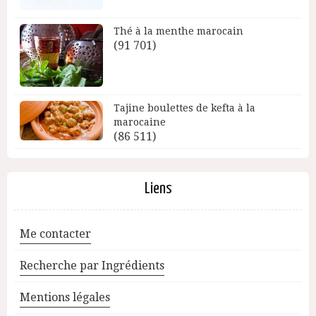
Thé à la menthe marocain
(91 701)
Tajine boulettes de kefta à la
marocaine
(86 511)
Liens
Me contacter
Recherche par Ingrédients
Mentions légales