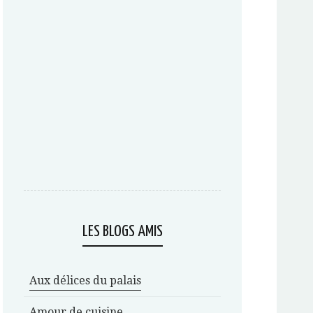
LES BLOGS AMIS
Aux délices du palais
Amour de cuisine