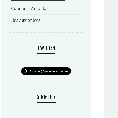
Culinaire Amoula
Iles aux épices
TWITTER
GOOGLE +