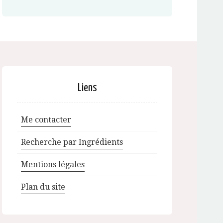
Liens
Me contacter
Recherche par Ingrédients
Mentions légales
Plan du site