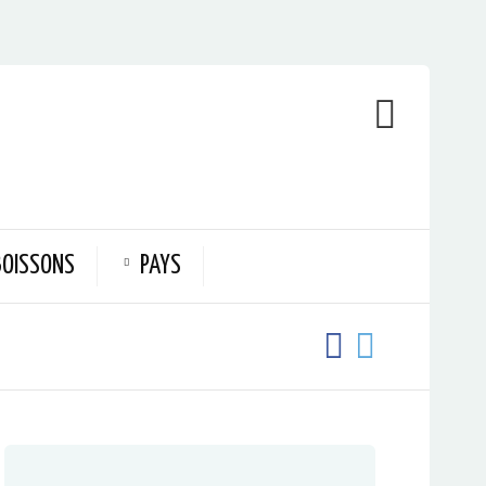
BOISSONS
PAYS