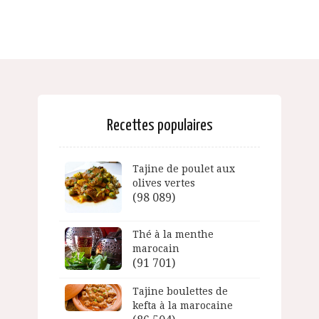
Recettes populaires
Tajine de poulet aux
olives vertes
(98 089)
Thé à la menthe
marocain
(91 701)
Tajine boulettes de
kefta à la marocaine