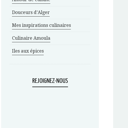
Douceurs d’Alger
Mes inspirations culinaires
Culinaire Amoula
Iles aux épices
REJOIGNEZ-NOUS