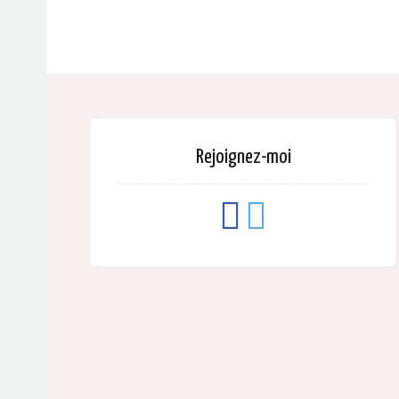
Rejoignez-moi