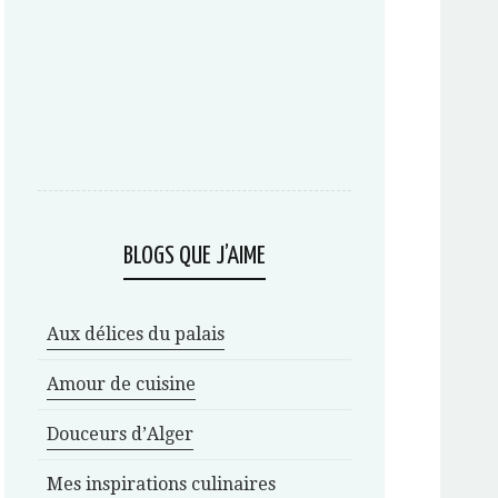
BLOGS QUE J’AIME
Aux délices du palais
Amour de cuisine
Douceurs d’Alger
Mes inspirations culinaires