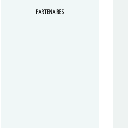
PARTENAIRES