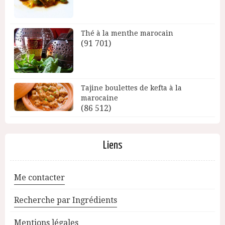
Thé à la menthe marocain
(91 701)
Tajine boulettes de kefta à la
marocaine
(86 512)
Liens
Me contacter
Recherche par Ingrédients
Mentions légales