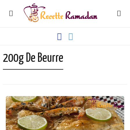
200g De Beurre