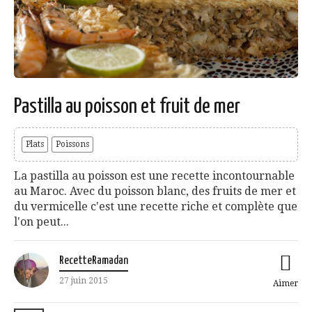
Pastilla au poisson et fruit de mer
Plats
Poissons
La pastilla au poisson est une recette incontournable
au Maroc. Avec du poisson blanc, des fruits de mer et
du vermicelle c'est une recette riche et complète que
l'on peut...
RecetteRamadan
27 juin 2015
Aimer