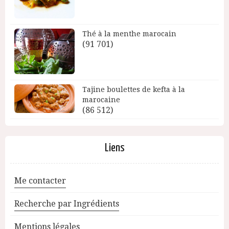
Thé à la menthe marocain
(91 701)
Tajine boulettes de kefta à la
marocaine
(86 512)
Liens
Me contacter
Recherche par Ingrédients
Mentions légales