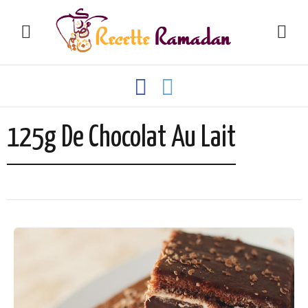
125g De Chocolat Au Lait