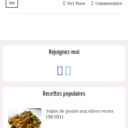
Lire
951 Vues
Commentaire
Rejoignez-moi
Recettes populaires
Tajine de poulet aux olives vertes
(98 091)