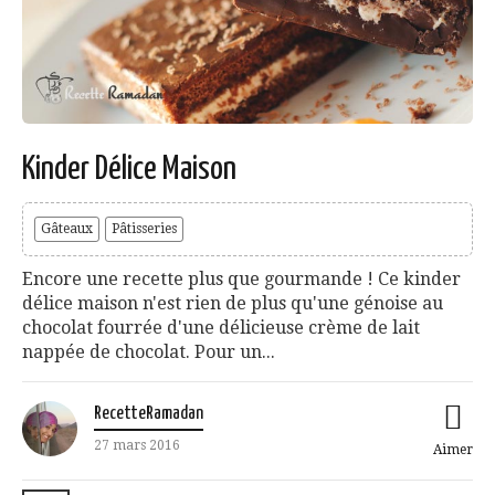
Kinder Délice Maison
Gâteaux
Pâtisseries
Encore une recette plus que gourmande ! Ce kinder
délice maison n'est rien de plus qu'une génoise au
chocolat fourrée d'une délicieuse crème de lait
nappée de chocolat. Pour un...
RecetteRamadan
27 mars 2016
Aimer