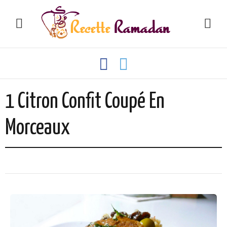
1 Citron Confit Coupé En
Morceaux