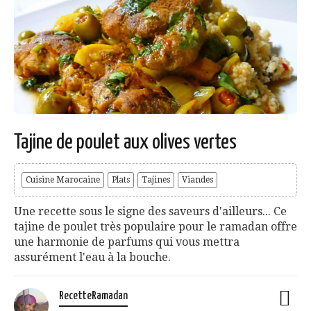
Tajine de poulet aux olives vertes
Cuisine Marocaine
Plats
Tajines
Viandes
Une recette sous le signe des saveurs d'ailleurs... Ce
tajine de poulet très populaire pour le ramadan offre
une harmonie de parfums qui vous mettra
assurément l'eau à la bouche.
RecetteRamadan