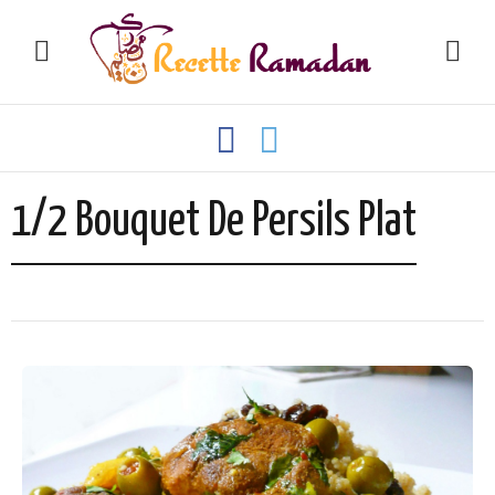
1/2 Bouquet De Persils Plat