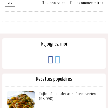
Lire
98 090 Vues
17 Commentaires
Rejoignez-moi
Recettes populaires
Tajine de poulet aux olives vertes
(98 090)