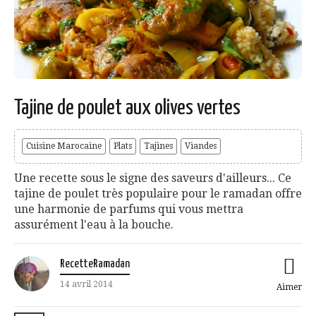
Tajine de poulet aux olives vertes
Cuisine Marocaine
Plats
Tajines
Viandes
Une recette sous le signe des saveurs d'ailleurs... Ce
tajine de poulet très populaire pour le ramadan offre
une harmonie de parfums qui vous mettra
assurément l'eau à la bouche.
RecetteRamadan
14 avril 2014
Aimer